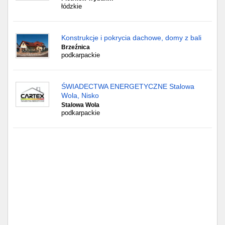
łódzkie
Konstrukcje i pokrycia dachowe, domy z bali
Brzeźnica
podkarpackie
ŚWIADECTWA ENERGETYCZNE Stalowa
Wola, Nisko
Stalowa Wola
podkarpackie