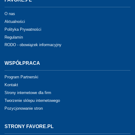
O nas
Aktualności
Polityka Prywatności
Regulamin
RODO - obowiązek informacyjny
WSPÓŁPRACA
Program Partnerski
Kontakt
Strony internetowe dla firm
Tworzenie sklepu internetowego
Pozycjonowanie stron
STRONY FAVORE.PL