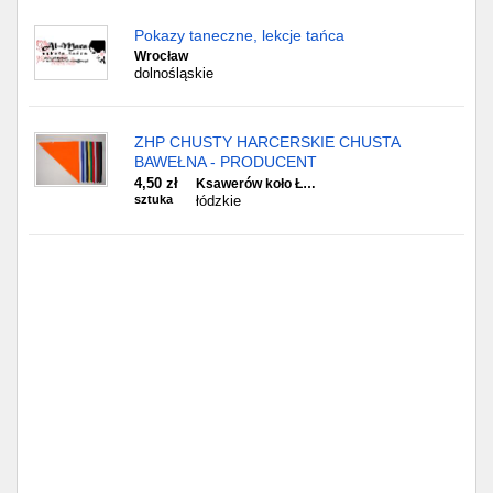
Pokazy taneczne, lekcje tańca
Wrocław
dolnośląskie
ZHP CHUSTY HARCERSKIE CHUSTA
BAWEŁNA - PRODUCENT
4,50 zł
Ksawerów koło Ł…
sztuka
łódzkie