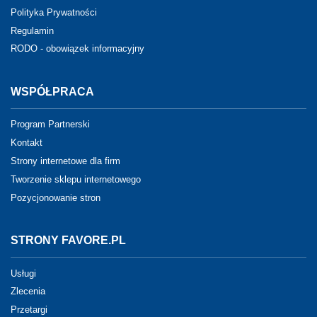
Polityka Prywatności
Regulamin
RODO - obowiązek informacyjny
WSPÓŁPRACA
Program Partnerski
Kontakt
Strony internetowe dla firm
Tworzenie sklepu internetowego
Pozycjonowanie stron
STRONY FAVORE.PL
Usługi
Zlecenia
Przetargi