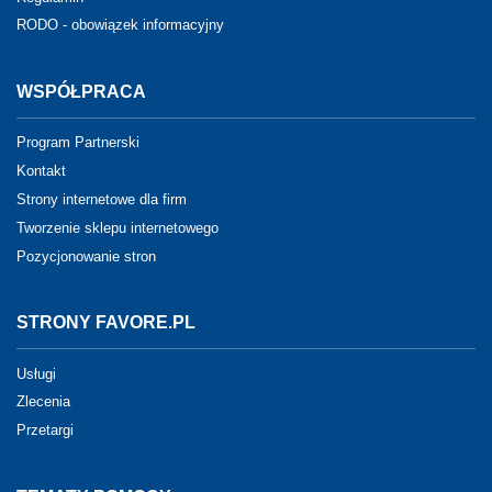
RODO - obowiązek informacyjny
WSPÓŁPRACA
Program Partnerski
Kontakt
Strony internetowe dla firm
Tworzenie sklepu internetowego
Pozycjonowanie stron
STRONY FAVORE.PL
Usługi
Zlecenia
Przetargi