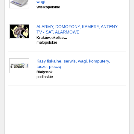
wagi
Wielkopolskie
ALARMY, DOMOFONY, KAMERY, ANTENY
TV - SAT, ALARMOWE
Kraków, okolice…
małopolskie
Kasy fiskalne, serwis, wagi. komputery,
tusze. pieczą
Białystok
podlaskie