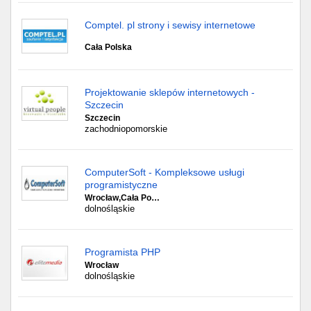
Comptel. pl strony i sewisy internetowe
Cała Polska
Projektowanie sklepów internetowych -
Szczecin
Szczecin
zachodniopomorskie
ComputerSoft - Kompleksowe usługi
programistyczne
Wrocław,Cała Po…
dolnośląskie
Programista PHP
Wrocław
dolnośląskie