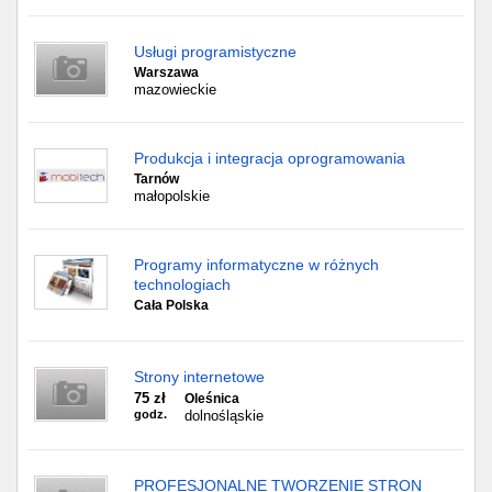
Usługi programistyczne
Warszawa
mazowieckie
Produkcja i integracja oprogramowania
Tarnów
małopolskie
Programy informatyczne w różnych
technologiach
Cała Polska
Strony internetowe
75 zł
Oleśnica
godz.
dolnośląskie
PROFESJONALNE TWORZENIE STRON