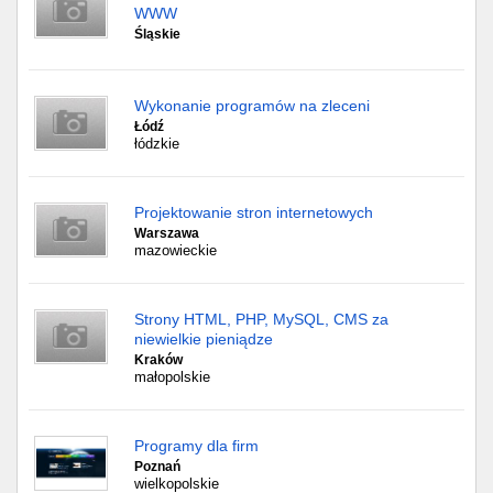
WWW
Śląskie
Wykonanie programów na zleceni
Łódź
łódzkie
Projektowanie stron internetowych
Warszawa
mazowieckie
Strony HTML, PHP, MySQL, CMS za
niewielkie pieniądze
Kraków
małopolskie
Programy dla firm
Poznań
wielkopolskie