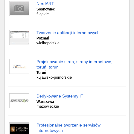
NerdART
Sosnowiec
śląskie
Tworzenie aplikacji internetowych
Poznań
wielkopolskie
Projektowanie stron, strony internetowe,
toruń, torun
Toruń
kujawsko-pomorskie
Dedykowane Systemy IT
Warszawa
mazowieckie
Profesjonalne tworzenie serwisów
internetowych