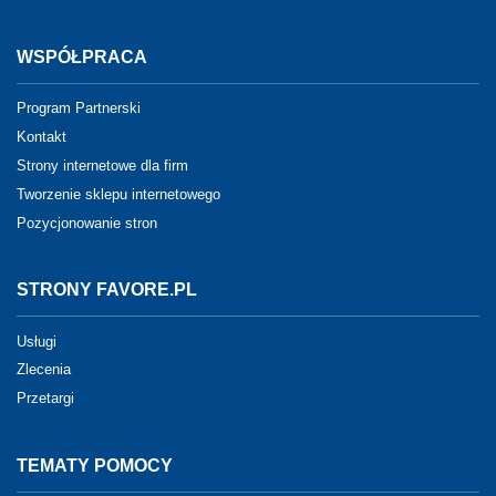
WSPÓŁPRACA
Program Partnerski
Kontakt
Strony internetowe dla firm
Tworzenie sklepu internetowego
Pozycjonowanie stron
STRONY FAVORE.PL
Usługi
Zlecenia
Przetargi
TEMATY POMOCY