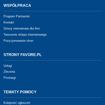
WSPÓŁPRACA
Program Partnerski
Kontakt
Strony internetowe dla firm
Tworzenie sklepu internetowego
Pozycjonowanie stron
STRONY FAVORE.PL
Usługi
Zlecenia
Przetargi
TEMATY POMOCY
Kolejność ogłoszeń