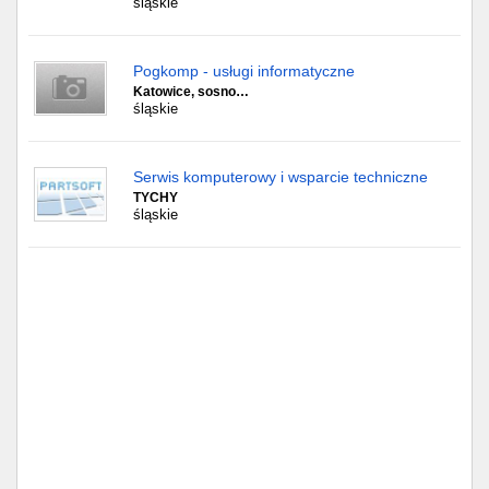
śląskie
Pogkomp - usługi informatyczne
Katowice, sosno…
śląskie
Serwis komputerowy i wsparcie techniczne
TYCHY
śląskie