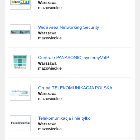
Warszawa
mazowieckie
Wide Area Networking Security
Warszawa
mazowieckie
Centrale PANASONIC, systemyVoIP
Warszawa
mazowieckie
Grupa TELEKOMUNIKACJA POLSKA
Warszawa
mazowieckie
Telekomunikacja i nie tylko
Warszawa
mazowieckie