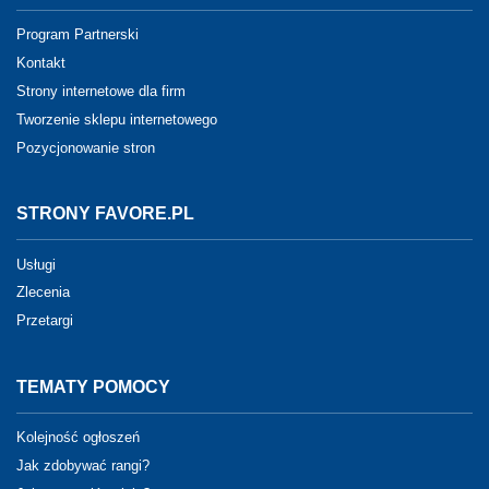
Program Partnerski
Kontakt
Strony internetowe dla firm
Tworzenie sklepu internetowego
Pozycjonowanie stron
STRONY FAVORE.PL
Usługi
Zlecenia
Przetargi
TEMATY POMOCY
Kolejność ogłoszeń
Jak zdobywać rangi?