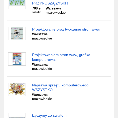
PRZYNOSZĄ ZYSKI !
700 zł
Warszawa
sztuka
mazowieckie
Projektowanie oraz tworzenie stron www.
Warszawa
mazowieckie
Projektowaniem stron www, grafika
komputerowa.
Warszawa
mazowieckie
Naprawa sprzętu komputerowego
WSZYSTKO
Warszawa
mazowieckie
Łączymy ze światem