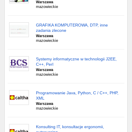
Warszawa
mazowieckie
GRAFIKA KOMPUTEROWA, DTP, inne
zadania zlecone
Warszawa
mazowieckie
Systemy informatyczne w technologii J2EE,
C++, Perl
Warszawa
mazowieckie
Programowanie Java, Python, C / C++, PHP,
XML
Warszawa
mazowieckie
Konsulting IT, konsultacje ergonomii,