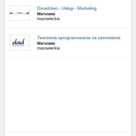
Doradztwo - Usługi - Marketing
Warszawa
mazowieckie
Tworzenia oprogramowania na zamówienie
Warszawa
mazowieckie