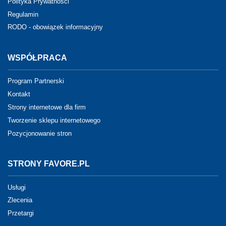
Polityka Prywatności
Regulamin
RODO - obowiązek informacyjny
WSPÓŁPRACA
Program Partnerski
Kontakt
Strony internetowe dla firm
Tworzenie sklepu internetowego
Pozycjonowanie stron
STRONY FAVORE.PL
Usługi
Zlecenia
Przetargi