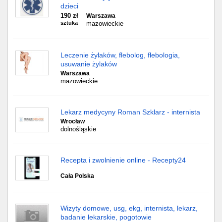
dzieci
190 zł
Warszawa
sztuka
mazowieckie
Leczenie żylaków, flebolog, flebologia,
usuwanie żylaków
Warszawa
mazowieckie
Lekarz medycyny Roman Szklarz - internista
Wrocław
dolnośląskie
Recepta i zwolnienie online - Recepty24
Cała Polska
Wizyty domowe, usg, ekg, internista, lekarz,
badanie lekarskie, pogotowie