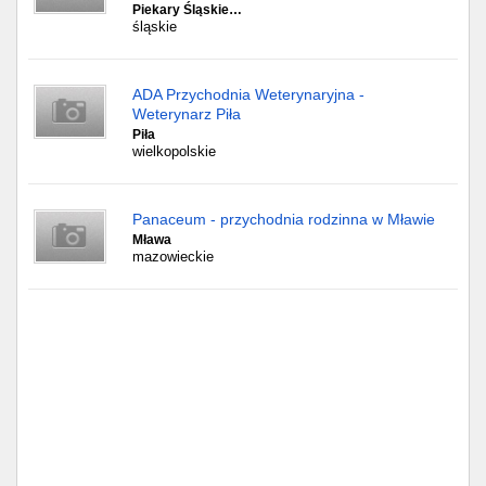
Piekary Śląskie…
śląskie
ADA Przychodnia Weterynaryjna -
Weterynarz Piła
Piła
wielkopolskie
Panaceum - przychodnia rodzinna w Mławie
Mława
mazowieckie