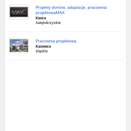
Projekty domów, adaptacje, pracownia
projektowaMAX
Kielce
świętokrzyskie
Pracownia projektowa.
Katowice
śląskie