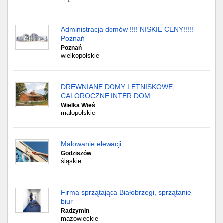
Administracja domów !!!! NISKIE CENY!!!!!
Poznań
Poznań
wielkopolskie
DREWNIANE DOMY LETNISKOWE,
CALOROCZNE INTER DOM
Wielka Wieś
małopolskie
Malowanie elewacji
Godziszów
śląskie
Firma sprzątająca Białobrzegi, sprzątanie
biur
Radzymin
mazowieckie