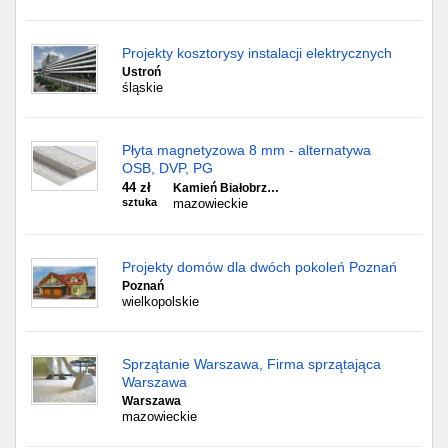
Projekty kosztorysy instalacji elektrycznych
Ustroń
śląskie
Płyta magnetyzowa 8 mm - alternatywa
OSB, DVP, PG
44 zł
Kamień Białobrz…
sztuka
mazowieckie
Projekty domów dla dwóch pokoleń Poznań
Poznań
wielkopolskie
Sprzątanie Warszawa, Firma sprzątająca
Warszawa
Warszawa
mazowieckie