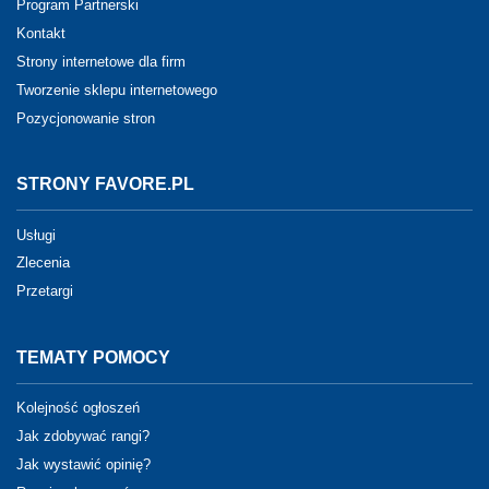
Program Partnerski
Kontakt
Strony internetowe dla firm
Tworzenie sklepu internetowego
Pozycjonowanie stron
STRONY FAVORE.PL
Usługi
Zlecenia
Przetargi
TEMATY POMOCY
Kolejność ogłoszeń
Jak zdobywać rangi?
Jak wystawić opinię?