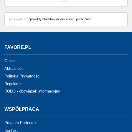
Przeglądasz:
"projekty obiektów użyteczności publicznej"
FAVORE.PL
O nas
Aktualności
Polityka Prywatności
Regulamin
RODO - obowiązek informacyjny
WSPÓŁPRACA
Program Partnerski
Kontakt