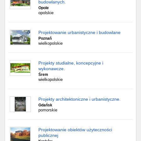
budowlanych.
Opole
opolskie
Projektowanie urbanistyczne i budowlane
Poznań
wielkopolskie
Projekty studialne, koncepcyjne i
wykonawcze.
Śrem
wielkopolskie
Projekty architektoniczne i urbanistyczne.
Gdańsk
pomorskie
Projektowanie obiektów użyteczności
publicznej