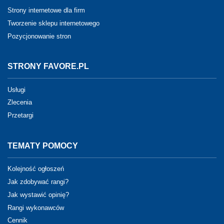
Strony internetowe dla firm
Tworzenie sklepu internetowego
Pozycjonowanie stron
STRONY FAVORE.PL
Usługi
Zlecenia
Przetargi
TEMATY POMOCY
Kolejność ogłoszeń
Jak zdobywać rangi?
Jak wystawić opinię?
Rangi wykonawców
Cennik