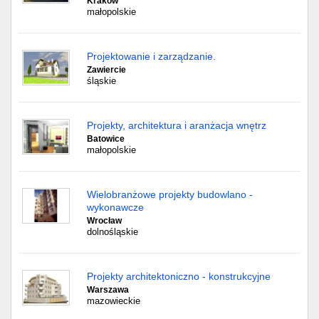
Kraków
małopolskie
Projektowanie i zarządzanie.
Zawiercie
śląskie
Projekty, architektura i aranżacja wnętrz
Batowice
małopolskie
Wielobranżowe projekty budowlano -
wykonawcze
Wrocław
dolnośląskie
Projekty architektoniczno - konstrukcyjne
Warszawa
mazowieckie