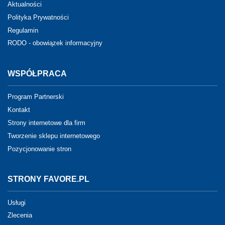
Aktualności
Polityka Prywatności
Regulamin
RODO - obowiązek informacyjny
WSPÓŁPRACA
Program Partnerski
Kontakt
Strony internetowe dla firm
Tworzenie sklepu internetowego
Pozycjonowanie stron
STRONY FAVORE.PL
Usługi
Zlecenia