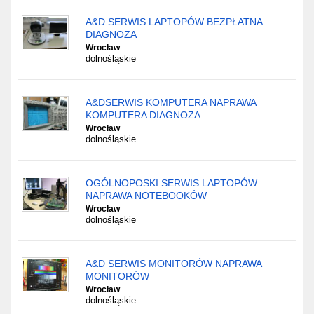
A&D SERWIS LAPTOPÓW BEZPŁATNA
DIAGNOZA
Wrocław
dolnośląskie
A&DSERWIS KOMPUTERA NAPRAWA
KOMPUTERA DIAGNOZA
Wrocław
dolnośląskie
OGÓLNOPOSKI SERWIS LAPTOPÓW
NAPRAWA NOTEBOOKÓW
Wrocław
dolnośląskie
A&D SERWIS MONITORÓW NAPRAWA
MONITORÓW
Wrocław
dolnośląskie