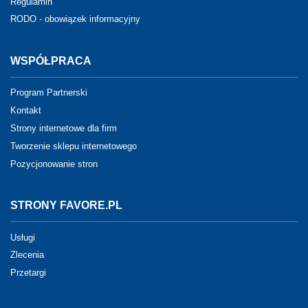
Regulamin
RODO - obowiązek informacyjny
WSPÓŁPRACA
Program Partnerski
Kontakt
Strony internetowe dla firm
Tworzenie sklepu internetowego
Pozycjonowanie stron
STRONY FAVORE.PL
Usługi
Zlecenia
Przetargi