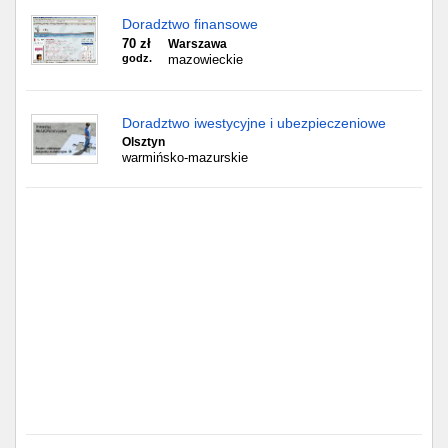
Doradztwo finansowe
70 zł
Warszawa
godz.
mazowieckie
Doradztwo iwestycyjne i ubezpieczeniowe
Olsztyn
warmińsko-mazurskie