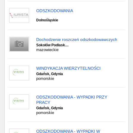
ODSZKODOWANIA
Dolnośląskie
Dochodzenie roszczeń odszkodowawczych
Sokołów Podlask…
mazowieckie
WINDYKACJA WIERZYTELNOŚCI
Gdańsk, Gdynia
pomorskie
ODSZKODOWANIA - WYPADKI PRZY
PRACY
Gdańsk, Gdynia
pomorskie
ODSZKODOWANIA - WYPADKI W