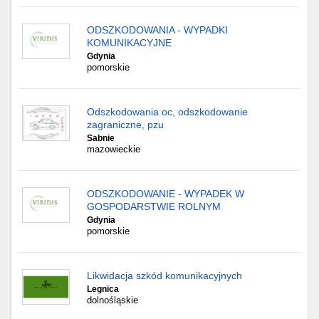
ODSZKODOWANIA - WYPADKI
KOMUNIKACYJNE
Gdynia
pomorskie
Odszkodowania oc, odszkodowanie
zagraniczne, pzu
Sabnie
mazowieckie
ODSZKODOWANIE - WYPADEK W
GOSPODARSTWIE ROLNYM
Gdynia
pomorskie
Likwidacja szkód komunikacyjnych
Legnica
dolnośląskie