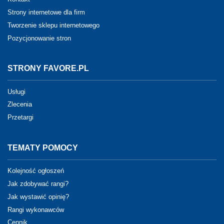
Strony internetowe dla firm
Tworzenie sklepu internetowego
Pozycjonowanie stron
STRONY FAVORE.PL
Usługi
Zlecenia
Przetargi
TEMATY POMOCY
Kolejność ogłoszeń
Jak zdobywać rangi?
Jak wystawić opinię?
Rangi wykonawców
Cennik