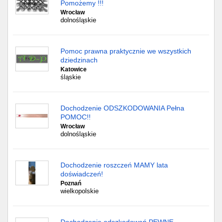
Pomożemy !!!
Wrocław
dolnośląskie
Pomoc prawna praktycznie we wszystkich
dziedzinach
Katowice
śląskie
Dochodzenie ODSZKODOWANIA Pełna
POMOC!!
Wrocław
dolnośląskie
Dochodzenie roszczeń MAMY lata
doświadczeń!
Poznań
wielkopolskie