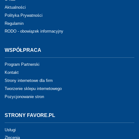
Aktualności
Polityka Prywatności
Regulamin
RODO - obowiązek informacyjny
WSPÓŁPRACA
Program Partnerski
Kontakt
Strony internetowe dla firm
Tworzenie sklepu internetowego
Pozycjonowanie stron
STRONY FAVORE.PL
Usługi
Zlecenia