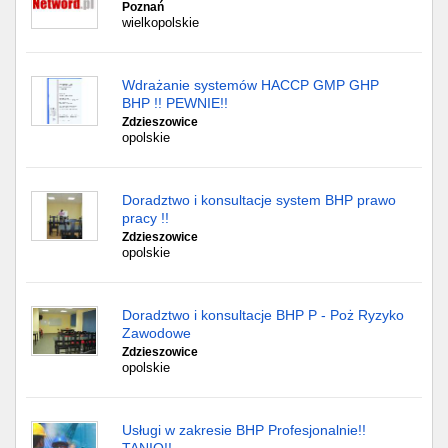
Poznań
wielkopolskie
Wdrażanie systemów HACCP GMP GHP
BHP !! PEWNIE!!
Zdzieszowice
opolskie
Doradztwo i konsultacje system BHP prawo
pracy !!
Zdzieszowice
opolskie
Doradztwo i konsultacje BHP P - Poż Ryzyko
Zawodowe
Zdzieszowice
opolskie
Usługi w zakresie BHP Profesjonalnie!!