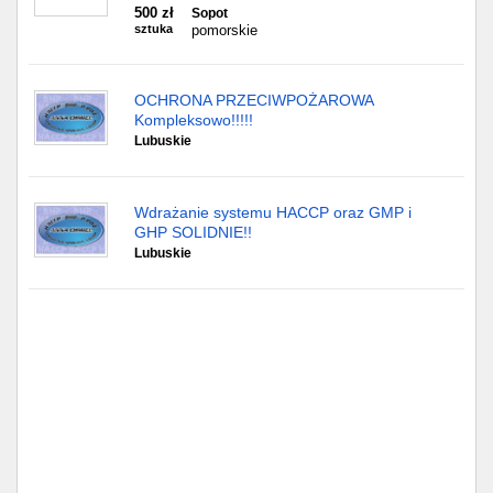
500 zł
Sopot
sztuka
pomorskie
OCHRONA PRZECIWPOŻAROWA
Kompleksowo!!!!!
Lubuskie
Wdrażanie systemu HACCP oraz GMP i
GHP SOLIDNIE!!
Lubuskie