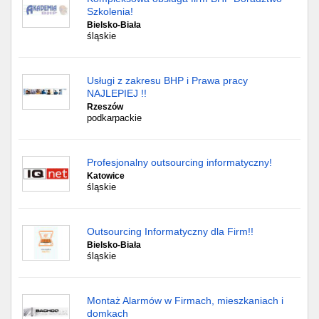
Szkolenia!
Bielsko-Biała
śląskie
Usługi z zakresu BHP i Prawa pracy
NAJLEPIEJ !!
Rzeszów
podkarpackie
Profesjonalny outsourcing informatyczny!
Katowice
śląskie
Outsourcing Informatyczny dla Firm!!
Bielsko-Biała
śląskie
Montaż Alarmów w Firmach, mieszkaniach i
domkach