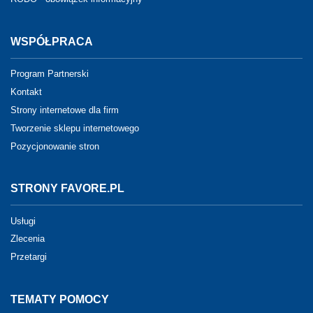
WSPÓŁPRACA
Program Partnerski
Kontakt
Strony internetowe dla firm
Tworzenie sklepu internetowego
Pozycjonowanie stron
STRONY FAVORE.PL
Usługi
Zlecenia
Przetargi
TEMATY POMOCY