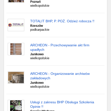
Poznań
wielkopolskie
TOTALIT BHP, P. POŻ. Odzież robocza !!
Rzeszów
podkarpackie
ARCHEON - Przechowywanie akt firm
upadłych
Janikowo
wielkopolskie
ARCHEON - Organizowanie archiwów
zakładowych
Janikowo
wielkopolskie
Usługi z zakresu BHP Obsługa Szkolenia
Opinie !!