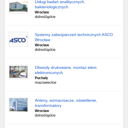
Usługi badań analitycznych,
bakteriologicznych
Wrocław
dolnośląskie
Systemy zabezpieczeń technicznych ASCO
Wrocław
Wrocław
dolnośląskie
Obwody drukowane, montaż elem.
elektronicznych
Puchały
mazowieckie
Anteny, wzmacniacze, oświetlenie,
transformatory
Wrocław
dolnośląskie