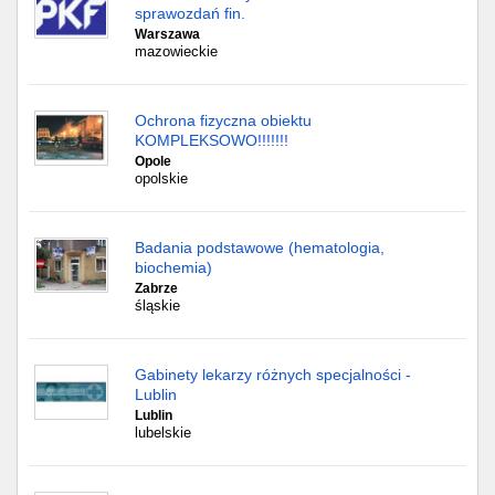
sprawozdań fin.
Warszawa
mazowieckie
Ochrona fizyczna obiektu
KOMPLEKSOWO!!!!!!!
Opole
opolskie
Badania podstawowe (hematologia,
biochemia)
Zabrze
śląskie
Gabinety lekarzy różnych specjalności -
Lublin
Lublin
lubelskie