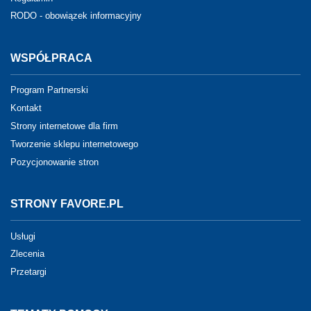
RODO - obowiązek informacyjny
WSPÓŁPRACA
Program Partnerski
Kontakt
Strony internetowe dla firm
Tworzenie sklepu internetowego
Pozycjonowanie stron
STRONY FAVORE.PL
Usługi
Zlecenia
Przetargi