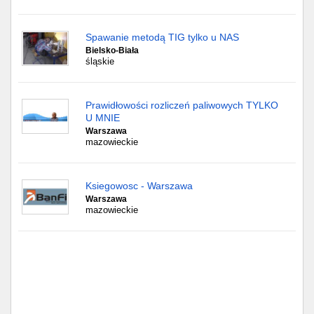
Spawanie metodą TIG tylko u NAS
Bielsko-Biała
śląskie
Prawidłowości rozliczeń paliwowych TYLKO
U MNIE
Warszawa
mazowieckie
Ksiegowosc - Warszawa
Warszawa
mazowieckie