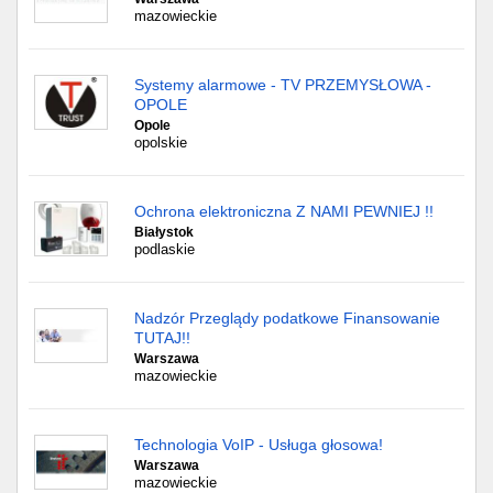
mazowieckie
Systemy alarmowe - TV PRZEMYSŁOWA -
OPOLE
Opole
opolskie
Ochrona elektroniczna Z NAMI PEWNIEJ !!
Białystok
podlaskie
Nadzór Przeglądy podatkowe Finansowanie
TUTAJ!!
Warszawa
mazowieckie
Technologia VoIP - Usługa głosowa!
Warszawa
mazowieckie