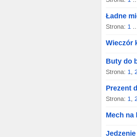
Ładne mi
Strona:
1
..
Wieczór 
Buty do 
Strona:
1
,
Prezent 
Strona:
1
,
Mech na 
Jedzenie