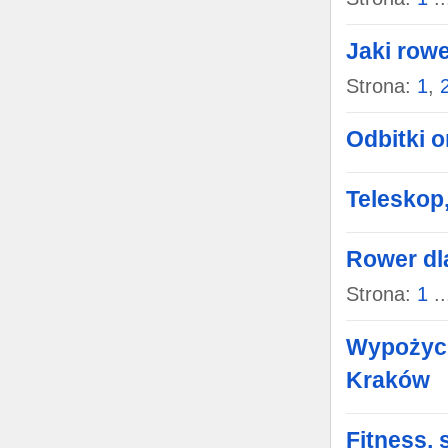
Jaki rowe
Strona:
1
,
Odbitki o
Teleskop,
Rower dla
Strona:
1
..
Wypożyc
Kraków
Fitness, 